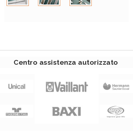
Centro assistenza autorizzato