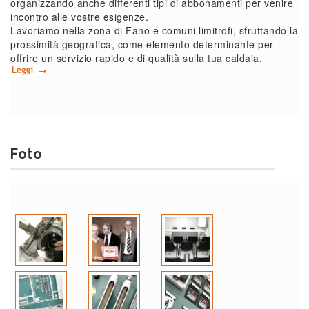
organizzando anche differenti tipi di abbonamenti per venire
incontro alle vostre esigenze.
Lavoriamo nella zona di Fano e comuni limitrofi, sfruttando la
prossimità geografica, come elemento determinante per
offrire un servizio rapido e di qualità sulla tua caldaia.
Foto